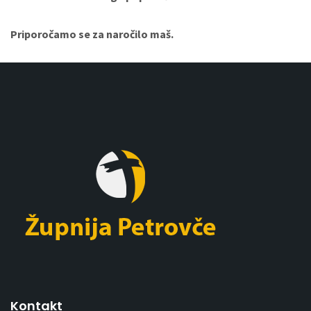
Priporočamo se za naročilo maš.
Kontakt