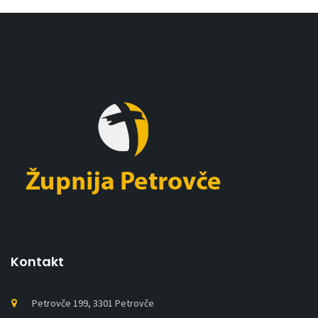
Kontakt
Petrovče 199, 3301 Petrovče