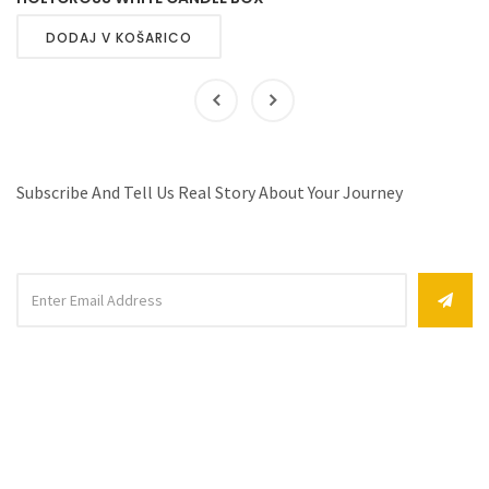
DODAJ V KOŠARICO
Subscribe And Tell Us Real Story About Your Journey