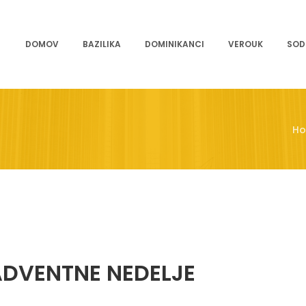
DOMOV
BAZILIKA
DOMINIKANCI
VEROUK
SOD
H
ADVENTNE NEDELJE