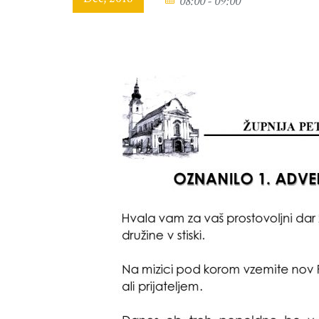
08:00 - 09:00