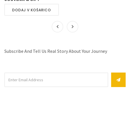
DODAJ V KOŠARICO
Subscribe And Tell Us Real Story About Your Journey