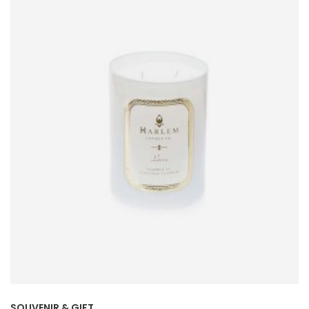
SOUVENIR & GIFT