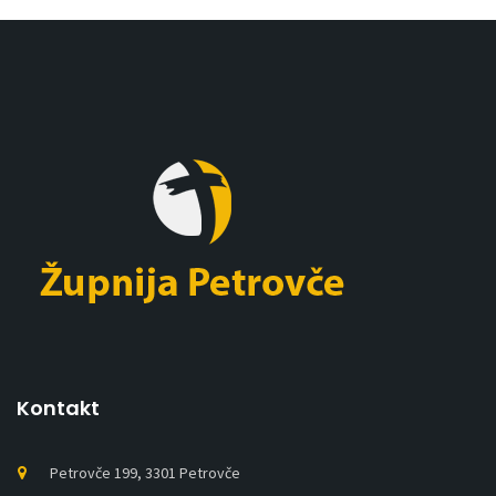
Kontakt
Petrovče 199, 3301 Petrovče