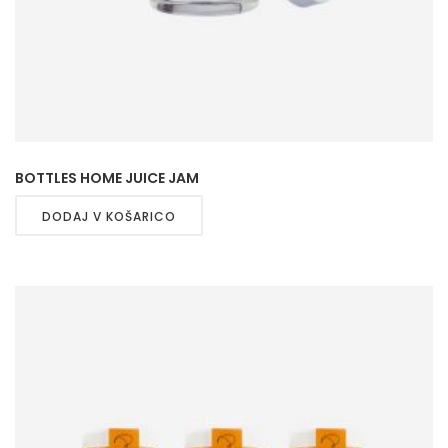
BOTTLES HOME JUICE JAM
DODAJ V KOŠARICO