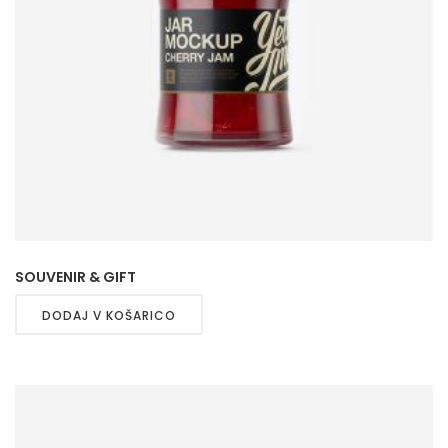
SOUVENIR & GIFT
DODAJ V KOŠARICO