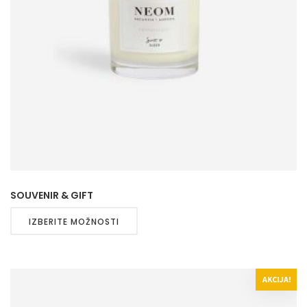
SOUVENIR & GIFT
IZBERITE MOŽNOSTI
AKCIJA!