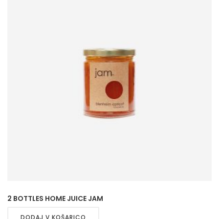
2 BOTTLES HOME JUICE JAM
DODAJ V KOŠARICO