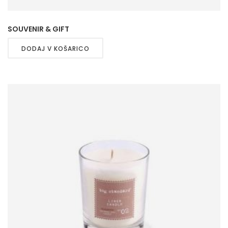
SOUVENIR & GIFT
DODAJ V KOŠARICO