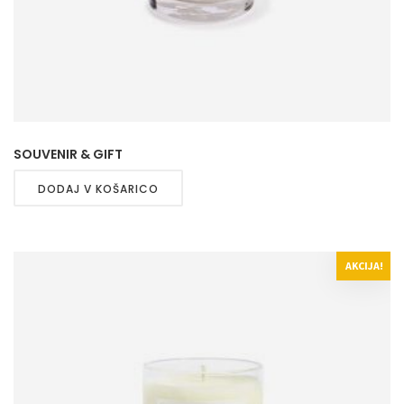
SOUVENIR & GIFT
DODAJ V KOŠARICO
AKCIJA!