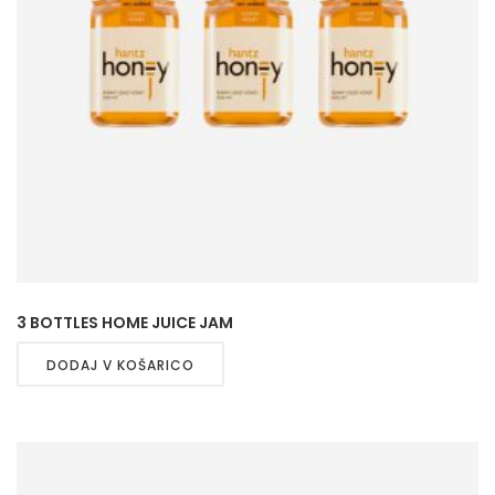
3 BOTTLES HOME JUICE JAM
DODAJ V KOŠARICO