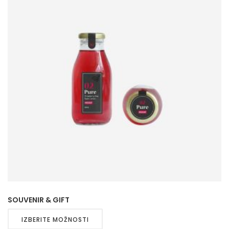
SOUVENIR & GIFT
IZBERITE MOŽNOSTI