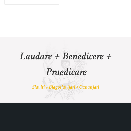
Laudare + Benedicere +
Praedicare
Slaviti + Blagoslavljati + Oznanjati