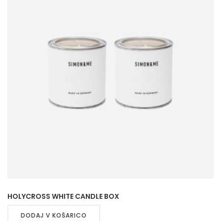
HOLYCROSS WHITE CANDLE BOX
DODAJ V KOŠARICO