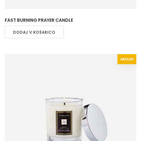
FAST BURNING PRAYER CANDLE
DODAJ V KOŠARICO
AKCIJA!