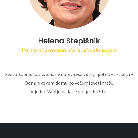
Helena Stepišnik
Predstavnica svetopisemske in zakonske skupine
Svetopisemska skupina se dobiva vsak drugi petek v mesecu v
Dominikovem domu po večerni sveti maši.
Vljudno Vabljeni, da se jim pridružite.